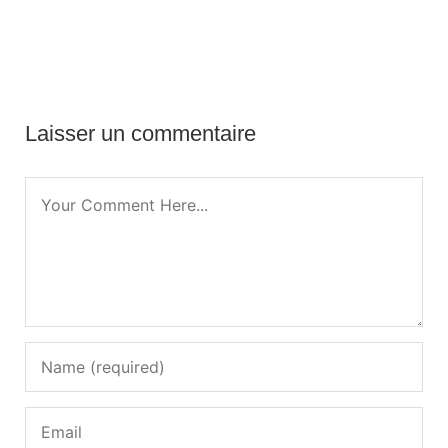
Laisser un commentaire