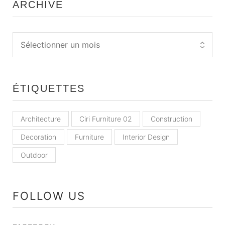
ARCHIVE
ÉTIQUETTES
Architecture
Ciri Furniture 02
Construction
Decoration
Furniture
Interior Design
Outdoor
FOLLOW US