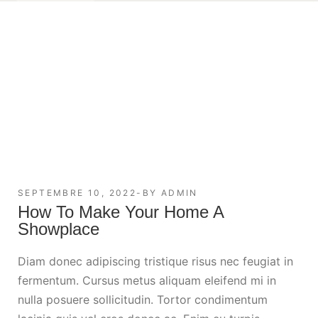
SEPTEMBRE 10, 2022
BY
ADMIN
How To Make Your Home A
Showplace
Diam donec adipiscing tristique risus nec feugiat in
fermentum. Cursus metus aliquam eleifend mi in
nulla posuere sollicitudin. Tortor condimentum