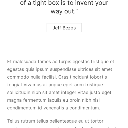
of a tight box is to invent your
way out.”
Jeff Bezos
Et malesuada fames ac turpis egestas tristique et
egestas quis ipsum suspendisse ultrices sit amet
commodo nulla facilisi. Cras tincidunt lobortis
feugiat vivamus at augue eget arcu tristique
sollicitudin nibh sit amet integer vitae justo eget
magna fermentum iaculis eu proin nibh nisl
condimentum id venenatis a condimentum.
Tellus rutrum tellus pellentesque eu ut tortor