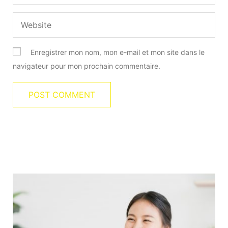
Enregistrer mon nom, mon e-mail et mon site dans le
navigateur pour mon prochain commentaire.