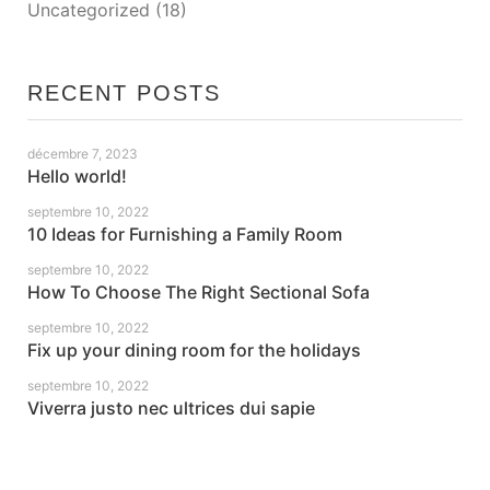
Uncategorized
(18)
RECENT POSTS
décembre 7, 2023
Hello world!
septembre 10, 2022
10 Ideas for Furnishing a Family Room
septembre 10, 2022
How To Choose The Right Sectional Sofa
septembre 10, 2022
Fix up your dining room for the holidays
septembre 10, 2022
Viverra justo nec ultrices dui sapie