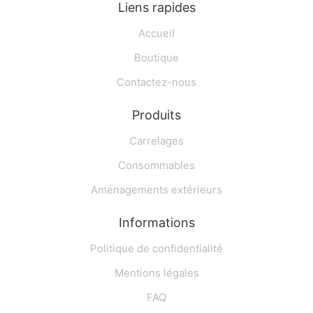
Liens rapides
Accueil
Boutique
Contactez-nous
Produits
Carrelages
Consommables
Aménagements extérieurs
Informations
Politique de confidentialité
Mentions légales
FAQ