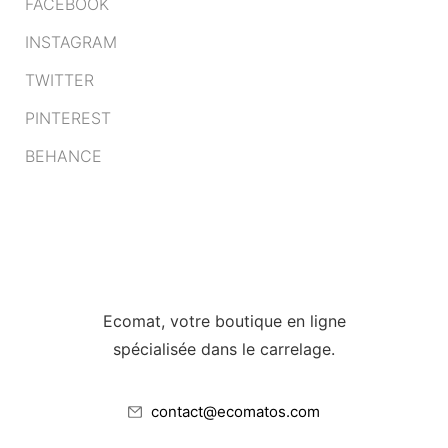
FACEBOOK
INSTAGRAM
TWITTER
PINTEREST
BEHANCE
Ecomat, votre boutique en ligne
spécialisée dans le carrelage.
contact@ecomatos.com