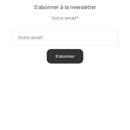
S'abonner à la newsletter
Votre email*
S'abonner