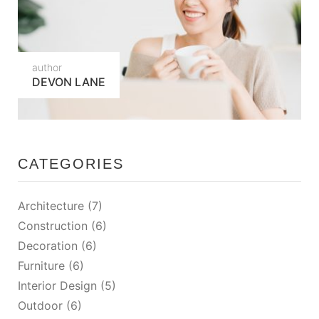
author
DEVON LANE
CATEGORIES
Architecture
(7)
Construction
(6)
Decoration
(6)
Furniture
(6)
Interior Design
(5)
Outdoor
(6)