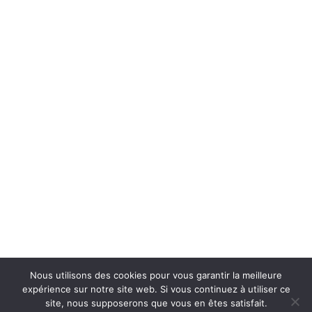
Nous utilisons des cookies pour vous garantir la meilleure
expérience sur notre site web. Si vous continuez à utiliser ce
site, nous supposerons que vous en êtes satisfait.