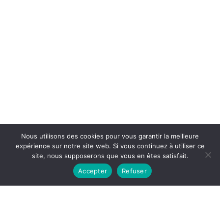
Nous utilisons des cookies pour vous garantir la meilleure
expérience sur notre site web. Si vous continuez à utiliser ce
site, nous supposerons que vous en êtes satisfait.
Accepter
Refuser