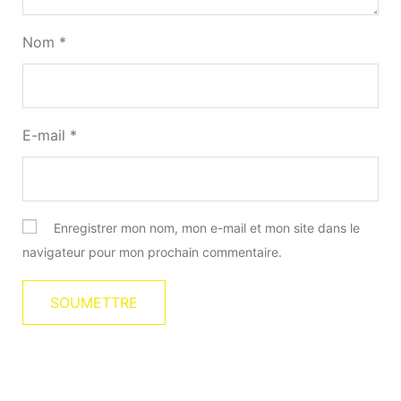
Nom
*
E-mail
*
Enregistrer mon nom, mon e-mail et mon site dans le
navigateur pour mon prochain commentaire.