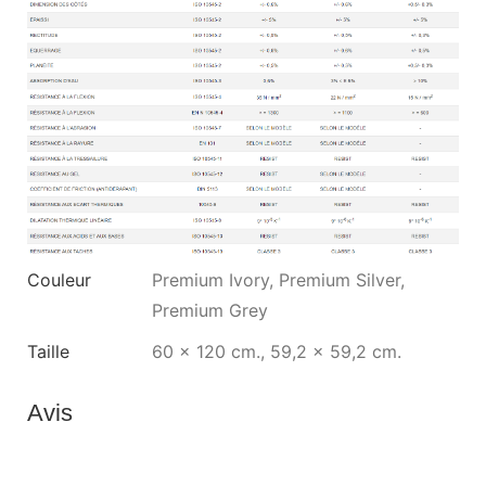
Couleur
Premium Ivory, Premium Silver,
Premium Grey
Taille
60 x 120 cm., 59,2 x 59,2 cm.
Avis