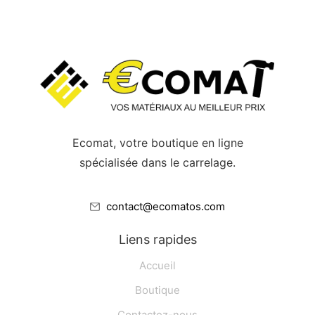
Ecomat, votre boutique en ligne
spécialisée dans le carrelage.
contact@ecomatos.com
Liens rapides
Accueil
Boutique
Contactez-nous