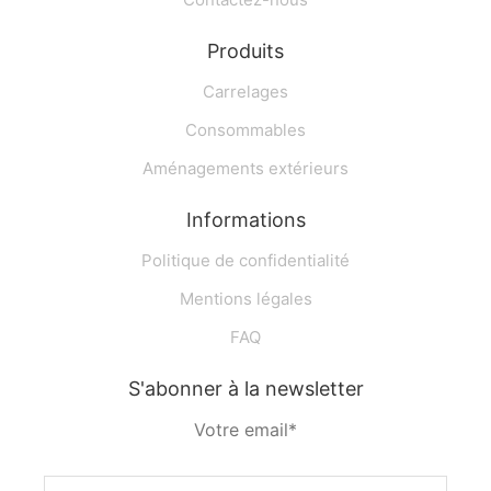
Produits
Carrelages
Consommables
Aménagements extérieurs
Informations
Politique de confidentialité
Mentions légales
FAQ
S'abonner à la newsletter
Votre email*