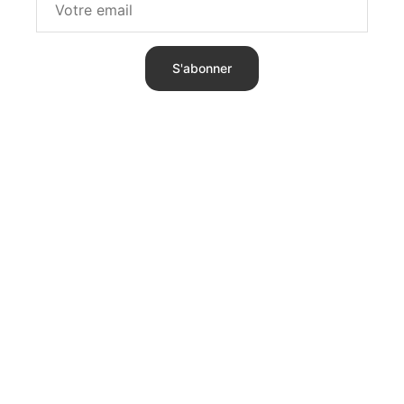
S'abonner