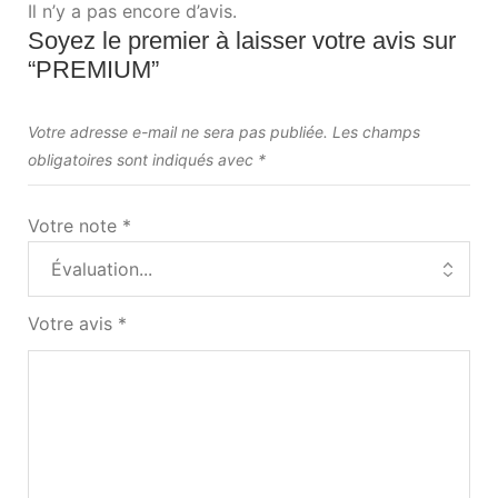
Il n’y a pas encore d’avis.
Soyez le premier à laisser votre avis sur
“PREMIUM”
Votre adresse e-mail ne sera pas publiée.
Les champs
obligatoires sont indiqués avec
*
Votre note
*
Votre avis
*