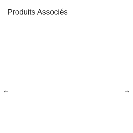
Produits Associés