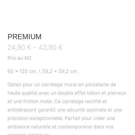
PREMIUM
24,90
€
–
42,90
€
Prix au M2
60 x 120 cm. \ 59,2 x 59,2 cm.
Optez pour un carrelage mural en porcelaine de
haute qualité avec un double effet béton et pierreux
et une finition mate. Ce carrelage rectifié et
antidérapant garantit une sécurité optimale et une
précision exceptionnelle. Parfait pour créer une
ambiance naturelle et contemporaine dans vos
espaces intérieurs.