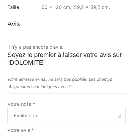
Taille
60 x 120 cm., 59,2 x 59,2 cm.
Avis
Il n’y a pas encore d’avis.
Soyez le premier à laisser votre avis sur
“DOLOMITE”
Votre adresse e-mail ne sera pas publiée.
Les champs
obligatoires sont indiqués avec
*
Votre note
*
Votre avis
*