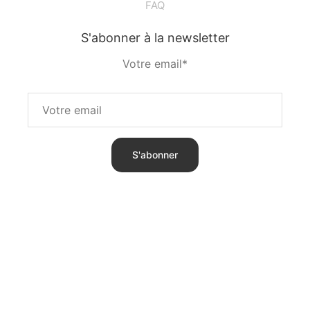
FAQ
S'abonner à la newsletter
Votre email*
S'abonner