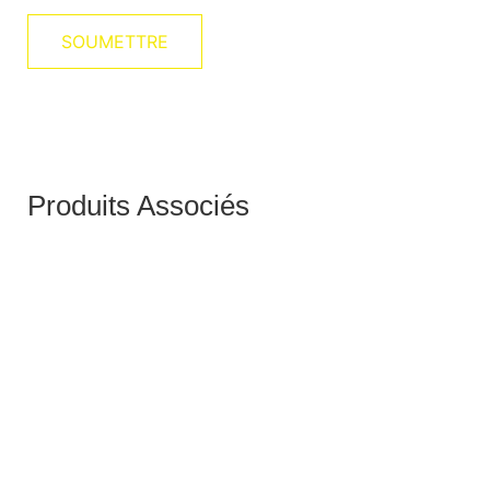
Produits Associés