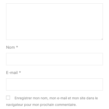
Nom
*
E-mail
*
Enregistrer mon nom, mon e-mail et mon site dans le
navigateur pour mon prochain commentaire.