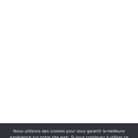
Nous utilisons des cookies pour vous garantir la meilleure
expérience sur notre site web. Si vous continuez à utiliser ce