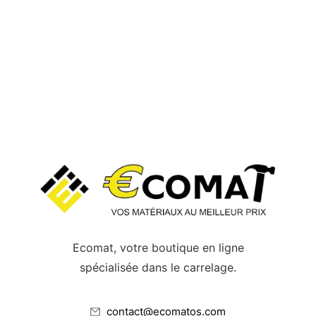
AQUAZIP RDY
96,00
€
Ecomat, votre boutique en ligne
spécialisée dans le carrelage.
contact@ecomatos.com