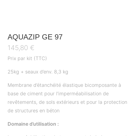
AQUAZIP GE 97
145,80
€
Prix par kit (TTC)
25kg + seaux d’env. 8,3 kg
Membrane d’étanchéité élastique bicomposante à
base de ciment pour l’imperméabilisation de
revêtements, de sols extérieurs et pour la protection
de structures en béton
Domaine d’utilisation :