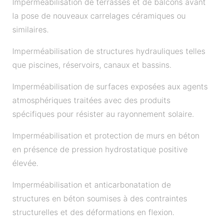
Imperméabilisation de terrasses et de balcons avant
la pose de nouveaux carrelages céramiques ou
similaires.
Imperméabilisation de structures hydrauliques telles
que piscines, réservoirs, canaux et bassins.
Imperméabilisation de surfaces exposées aux agents
atmosphériques traitées avec des produits
spécifiques pour résister au rayonnement solaire.
Imperméabilisation et protection de murs en béton
en présence de pression hydrostatique positive
élevée.
Imperméabilisation et anticarbonatation de
structures en béton soumises à des contraintes
structurelles et des déformations en flexion.