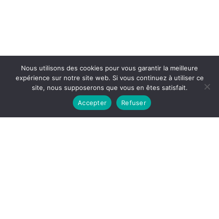
Nous utilisons des cookies pour vous garantir la meilleure
expérience sur notre site web. Si vous continuez à utiliser ce
site, nous supposerons que vous en êtes satisfait.
Accepter
Refuser