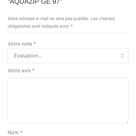
“AQUAZIP GE 97”
Votre adresse e-mail ne sera pas publiée.
Les champs
obligatoires sont indiqués avec
*
Votre note
*
Votre avis
*
Nom
*