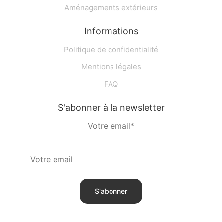
Aménagements extérieurs
Informations
Politique de confidentialité
Mentions légales
FAQ
S'abonner à la newsletter
Votre email*
S'abonner