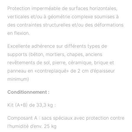
Protection imperméable de surfaces horizontales,
verticales et/ou à géométrie complexe soumises à
des contraintes structurelles et/ou des déformations
en flexion.
Excellente adhérence sur différents types de
supports (béton, mortiers, chapes, anciens
revêtements de sol, pierre, céramique, brique et
panneau en «contreplaqué» de 2 cm d’épaisseur
minimum)
Conditionnement :
Kit (A+B) de 33,3 kg :
Composant A : sacs spéciaux avec protection contre
l’humidité d’env. 25 kg