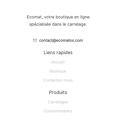
Ecomat, votre boutique en ligne
spécialisée dans le carrelage.
contact@ecomatos.com
Liens rapides
Accueil
Boutique
Contactez-nous
Produits
Carrelages
Consommables