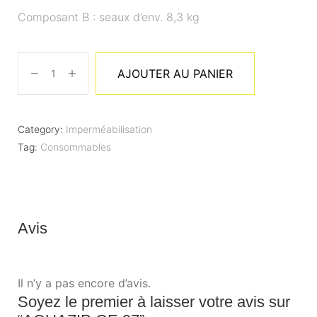
Composant B : seaux d’env. 8,3 kg
AJOUTER AU PANIER
Category:
Imperméabilisation
Tag:
Consommables
Avis
Il n’y a pas encore d’avis.
Soyez le premier à laisser votre avis sur