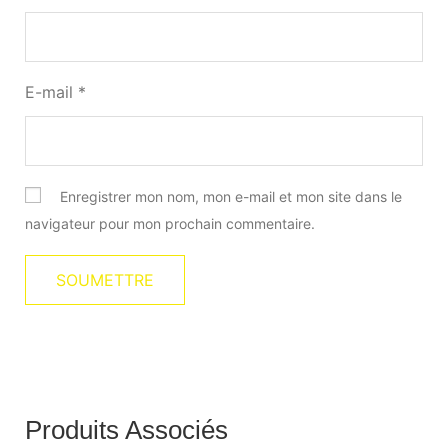
E-mail
*
Enregistrer mon nom, mon e-mail et mon site dans le
navigateur pour mon prochain commentaire.
Produits Associés