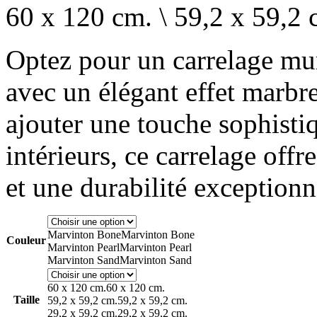
60 x 120 cm. \ 59,2 x 59,2 
Optez pour un carrelage mur
avec un élégant effet marbre
ajouter une touche sophisti
intérieurs, ce carrelage offr
et une durabilité exceptionn
Marvinton Bone
Marvinton Bone
Couleur
Marvinton Pearl
Marvinton Pearl
Marvinton Sand
Marvinton Sand
60 x 120 cm.
60 x 120 cm.
Taille
59,2 x 59,2 cm.
59,2 x 59,2 cm.
29,2 x 59,2 cm.
29,2 x 59,2 cm.