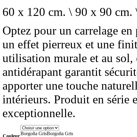
60 x 120 cm. \ 90 x 90 cm. 
Optez pour un carrelage en 
un effet pierreux et une fin
utilisation murale et au sol, 
antidérapant garantit sécurit
apporter une touche naturell
intérieurs. Produit en série
exceptionnelle.
Borgoña Gris
Borgoña Gris
Couleur