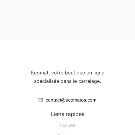
Ecomat, votre boutique en ligne
spécialisée dans le carrelage.
contact@ecomatos.com
Liens rapides
Accueil