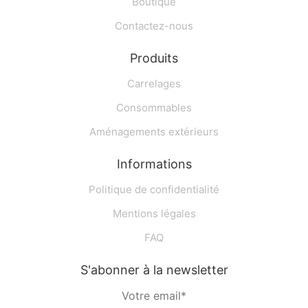
Boutique
Contactez-nous
Produits
Carrelages
Consommables
Aménagements extérieurs
Informations
Politique de confidentialité
Mentions légales
FAQ
S'abonner à la newsletter
Votre email*