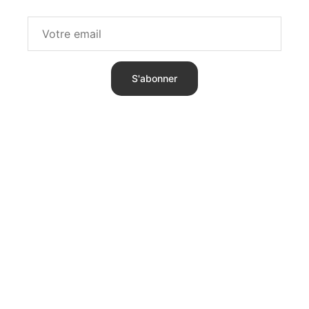
S'abonner