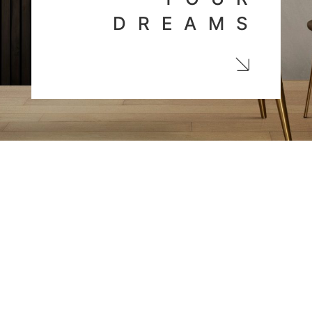
DREAMS